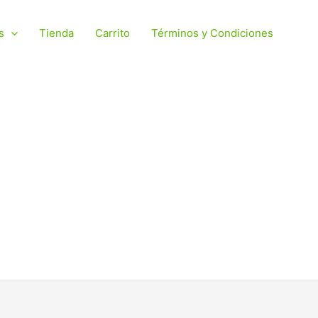
s
Tienda
Carrito
Términos y Condiciones