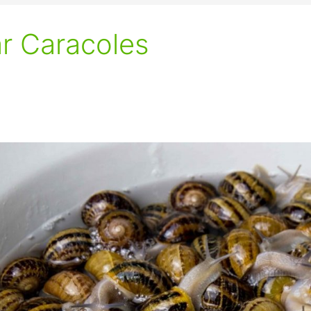
r Caracoles