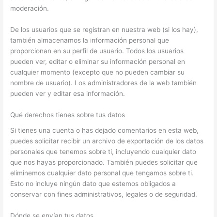
moderación.
De los usuarios que se registran en nuestra web (si los hay),
también almacenamos la información personal que
proporcionan en su perfil de usuario. Todos los usuarios
pueden ver, editar o eliminar su información personal en
cualquier momento (excepto que no pueden cambiar su
nombre de usuario). Los administradores de la web también
pueden ver y editar esa información.
Qué derechos tienes sobre tus datos
Si tienes una cuenta o has dejado comentarios en esta web,
puedes solicitar recibir un archivo de exportación de los datos
personales que tenemos sobre ti, incluyendo cualquier dato
que nos hayas proporcionado. También puedes solicitar que
eliminemos cualquier dato personal que tengamos sobre ti.
Esto no incluye ningún dato que estemos obligados a
conservar con fines administrativos, legales o de seguridad.
Dónde se envían tus datos