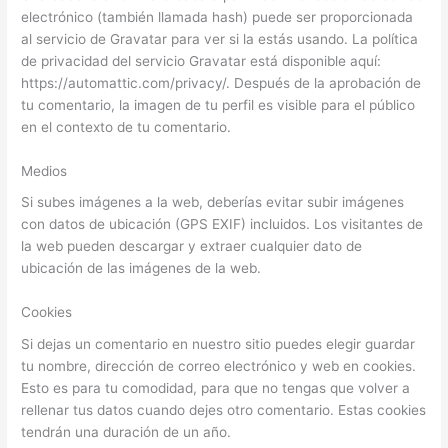
electrónico (también llamada hash) puede ser proporcionada
al servicio de Gravatar para ver si la estás usando. La política
de privacidad del servicio Gravatar está disponible aquí:
https://automattic.com/privacy/. Después de la aprobación de
tu comentario, la imagen de tu perfil es visible para el público
en el contexto de tu comentario.
Medios
Si subes imágenes a la web, deberías evitar subir imágenes
con datos de ubicación (GPS EXIF) incluidos. Los visitantes de
la web pueden descargar y extraer cualquier dato de
ubicación de las imágenes de la web.
Cookies
Si dejas un comentario en nuestro sitio puedes elegir guardar
tu nombre, dirección de correo electrónico y web en cookies.
Esto es para tu comodidad, para que no tengas que volver a
rellenar tus datos cuando dejes otro comentario. Estas cookies
tendrán una duración de un año.