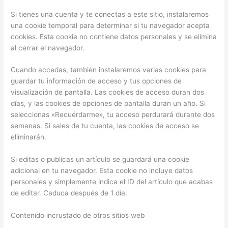
Si tienes una cuenta y te conectas a este sitio, instalaremos
una cookie temporal para determinar si tu navegador acepta
cookies. Esta cookie no contiene datos personales y se elimina
al cerrar el navegador.
Cuando accedas, también instalaremos varias cookies para
guardar tu información de acceso y tus opciones de
visualización de pantalla. Las cookies de acceso duran dos
días, y las cookies de opciones de pantalla duran un año. Si
seleccionas «Recuérdarme», tu acceso perdurará durante dos
semanas. Si sales de tu cuenta, las cookies de acceso se
eliminarán.
Si editas o publicas un artículo se guardará una cookie
adicional en tu navegador. Esta cookie no incluye datos
personales y simplemente indica el ID del artículo que acabas
de editar. Caduca después de 1 día.
Contenido incrustado de otros sitios web