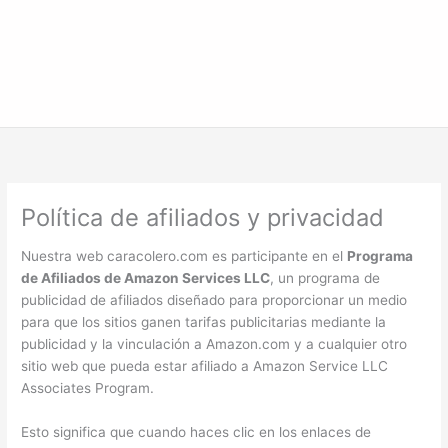
Política de afiliados y privacidad
Nuestra web caracolero.com es participante en el
Programa
de Afiliados de Amazon Services LLC
, un programa de
publicidad de afiliados diseñado para proporcionar un medio
para que los sitios ganen tarifas publicitarias mediante la
publicidad y la vinculación a Amazon.com y a cualquier otro
sitio web que pueda estar afiliado a Amazon Service LLC
Associates Program.
Esto significa que cuando haces clic en los enlaces de