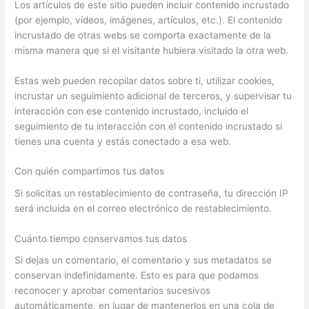
Los artículos de este sitio pueden incluir contenido incrustado
(por ejemplo, vídeos, imágenes, artículos, etc.). El contenido
incrustado de otras webs se comporta exactamente de la
misma manera que si el visitante hubiera visitado la otra web.
Estas web pueden recopilar datos sobre ti, utilizar cookies,
incrustar un seguimiento adicional de terceros, y supervisar tu
interacción con ese contenido incrustado, incluido el
seguimiento de tu interacción con el contenido incrustado si
tienes una cuenta y estás conectado a esa web.
Con quién compartimos tus datos
Si solicitas un restablecimiento de contraseña, tu dirección IP
será incluida en el correo electrónico de restablecimiento.
Cuánto tiempo conservamos tus datos
Si dejas un comentario, el comentario y sus metadatos se
conservan indefinidamente. Esto es para que podamos
reconocer y aprobar comentarios sucesivos
automáticamente, en lugar de mantenerlos en una cola de