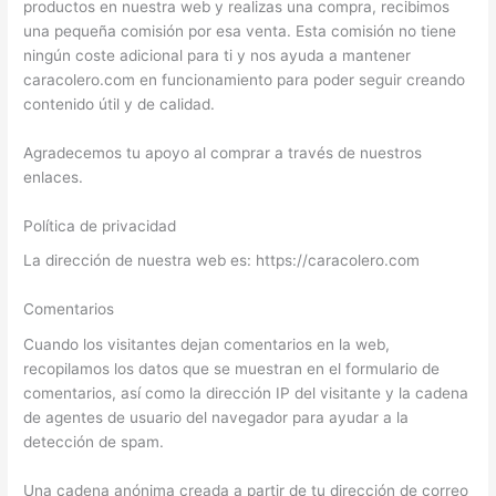
productos en nuestra web y realizas una compra, recibimos
una pequeña comisión por esa venta. Esta comisión no tiene
ningún coste adicional para ti y nos ayuda a mantener
caracolero.com en funcionamiento para poder seguir creando
contenido útil y de calidad.
Agradecemos tu apoyo al comprar a través de nuestros
enlaces.
Política de privacidad
La dirección de nuestra web es: https://caracolero.com
Comentarios
Cuando los visitantes dejan comentarios en la web,
recopilamos los datos que se muestran en el formulario de
comentarios, así como la dirección IP del visitante y la cadena
de agentes de usuario del navegador para ayudar a la
detección de spam.
Una cadena anónima creada a partir de tu dirección de correo