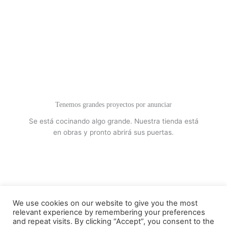
Tenemos grandes proyectos por anunciar
Se está cocinando algo grande. Nuestra tienda está
en obras y pronto abrirá sus puertas.
We use cookies on our website to give you the most
relevant experience by remembering your preferences
Política de afiliados y privacidad
and repeat visits. By clicking “Accept”, you consent to the